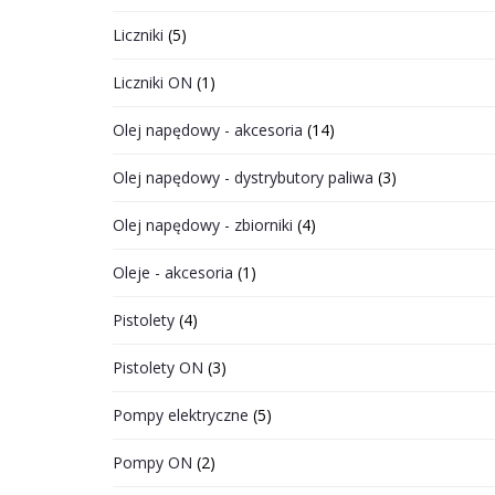
Liczniki
(5)
Liczniki ON
(1)
Olej napędowy - akcesoria
(14)
Olej napędowy - dystrybutory paliwa
(3)
Olej napędowy - zbiorniki
(4)
Oleje - akcesoria
(1)
Pistolety
(4)
Pistolety ON
(3)
Pompy elektryczne
(5)
Pompy ON
(2)