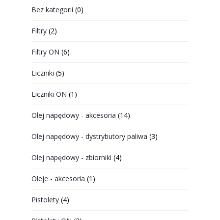
Bez kategorii
(0)
Filtry
(2)
Filtry ON
(6)
Liczniki
(5)
Liczniki ON
(1)
Olej napędowy - akcesoria
(14)
Olej napędowy - dystrybutory paliwa
(3)
Olej napędowy - zbiorniki
(4)
Oleje - akcesoria
(1)
Pistolety
(4)