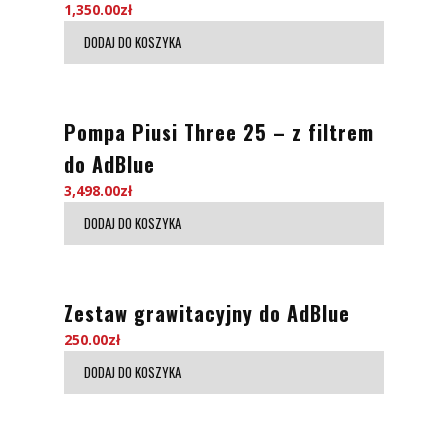
1,350.00
zł
DODAJ DO KOSZYKA
Pompa Piusi Three 25 – z filtrem
do AdBlue
3,498.00
zł
DODAJ DO KOSZYKA
Zestaw grawitacyjny do AdBlue
250.00
zł
DODAJ DO KOSZYKA