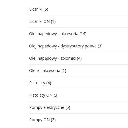
Liczniki
(5)
Liczniki ON
(1)
Olej napędowy - akcesoria
(14)
Olej napędowy - dystrybutory paliwa
(3)
Olej napędowy - zbiorniki
(4)
Oleje - akcesoria
(1)
Pistolety
(4)
Pistolety ON
(3)
Pompy elektryczne
(5)
Pompy ON
(2)