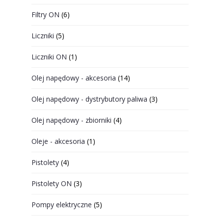
Filtry ON
(6)
Liczniki
(5)
Liczniki ON
(1)
Olej napędowy - akcesoria
(14)
Olej napędowy - dystrybutory paliwa
(3)
Olej napędowy - zbiorniki
(4)
Oleje - akcesoria
(1)
Pistolety
(4)
Pistolety ON
(3)
Pompy elektryczne
(5)