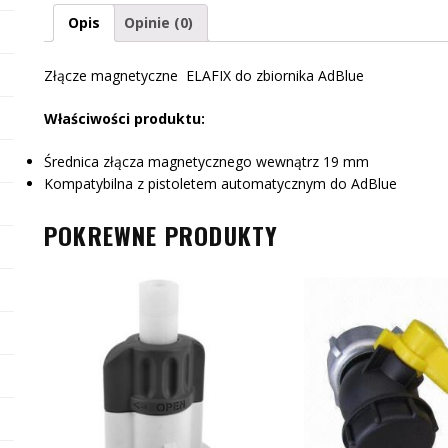
Opis
Opinie (0)
Złącze magnetyczne ELAFIX do zbiornika AdBlue
Właściwości produktu:
Średnica złącza magnetycznego wewnątrz 19 mm
Kompatybilna z pistoletem automatycznym do AdBlue
POKREWNE PRODUKTY