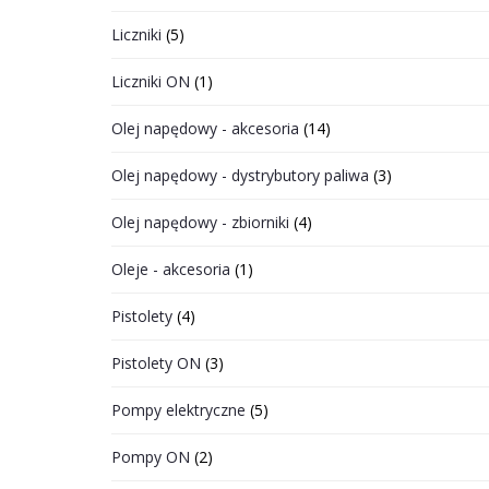
Liczniki
(5)
Liczniki ON
(1)
Olej napędowy - akcesoria
(14)
Olej napędowy - dystrybutory paliwa
(3)
Olej napędowy - zbiorniki
(4)
Oleje - akcesoria
(1)
Pistolety
(4)
Pistolety ON
(3)
Pompy elektryczne
(5)
Pompy ON
(2)