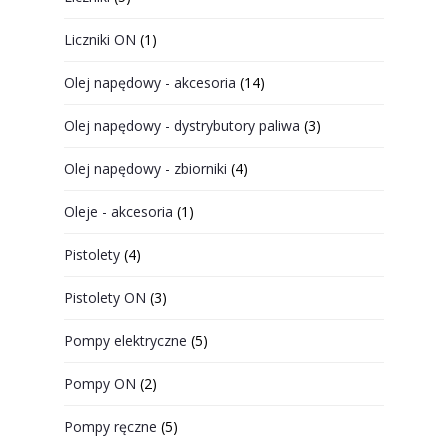
Liczniki ON
(1)
Olej napędowy - akcesoria
(14)
Olej napędowy - dystrybutory paliwa
(3)
Olej napędowy - zbiorniki
(4)
Oleje - akcesoria
(1)
Pistolety
(4)
Pistolety ON
(3)
Pompy elektryczne
(5)
Pompy ON
(2)
Pompy ręczne
(5)