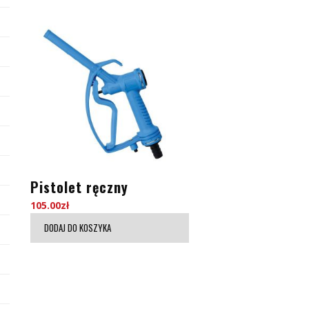
Pistolet ręczny
105.00
zł
DODAJ DO KOSZYKA