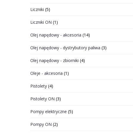
Liczniki
(5)
Liczniki ON
(1)
Olej napędowy - akcesoria
(14)
Olej napędowy - dystrybutory paliwa
(3)
Olej napędowy - zbiorniki
(4)
Oleje - akcesoria
(1)
Pistolety
(4)
Pistolety ON
(3)
Pompy elektryczne
(5)
Pompy ON
(2)