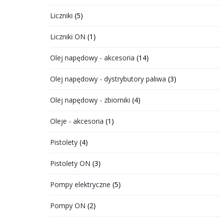
Liczniki
(5)
Liczniki ON
(1)
Olej napędowy - akcesoria
(14)
Olej napędowy - dystrybutory paliwa
(3)
Olej napędowy - zbiorniki
(4)
Oleje - akcesoria
(1)
Pistolety
(4)
Pistolety ON
(3)
Pompy elektryczne
(5)
Pompy ON
(2)