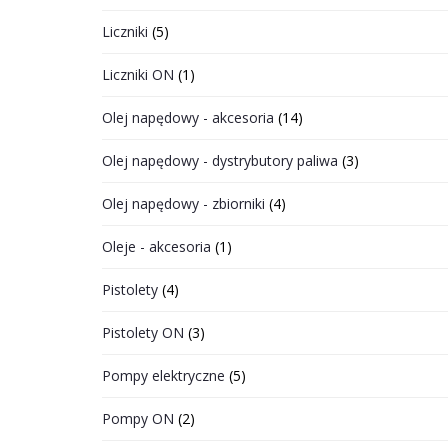
Liczniki
(5)
Liczniki ON
(1)
Olej napędowy - akcesoria
(14)
Olej napędowy - dystrybutory paliwa
(3)
Olej napędowy - zbiorniki
(4)
Oleje - akcesoria
(1)
Pistolety
(4)
Pistolety ON
(3)
Pompy elektryczne
(5)
Pompy ON
(2)