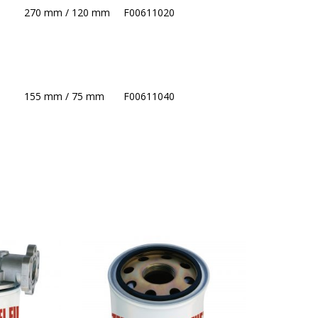
270 mm / 120 mm
F00611020
155 mm / 75 mm
F00611040