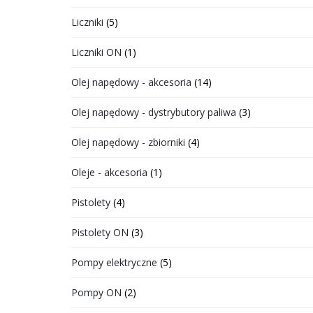
Liczniki
(5)
Liczniki ON
(1)
Olej napędowy - akcesoria
(14)
Olej napędowy - dystrybutory paliwa
(3)
Olej napędowy - zbiorniki
(4)
Oleje - akcesoria
(1)
Pistolety
(4)
Pistolety ON
(3)
Pompy elektryczne
(5)
Pompy ON
(2)