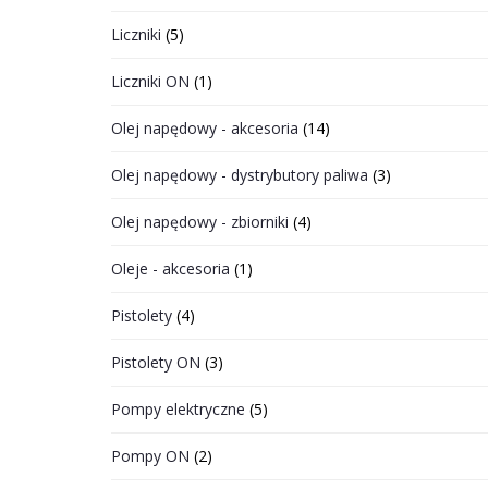
Liczniki
(5)
Liczniki ON
(1)
Olej napędowy - akcesoria
(14)
Olej napędowy - dystrybutory paliwa
(3)
Olej napędowy - zbiorniki
(4)
Oleje - akcesoria
(1)
Pistolety
(4)
Pistolety ON
(3)
Pompy elektryczne
(5)
Pompy ON
(2)