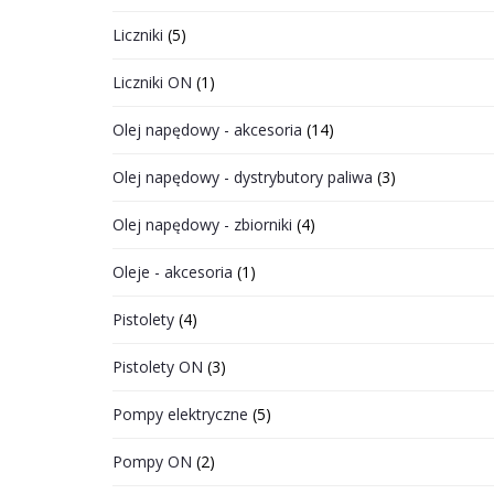
Liczniki
(5)
Liczniki ON
(1)
Olej napędowy - akcesoria
(14)
Olej napędowy - dystrybutory paliwa
(3)
Olej napędowy - zbiorniki
(4)
Oleje - akcesoria
(1)
Pistolety
(4)
Pistolety ON
(3)
Pompy elektryczne
(5)
Pompy ON
(2)