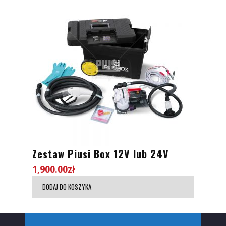
Zestaw Piusi Box 12V lub 24V
1,900.00
zł
DODAJ DO KOSZYKA