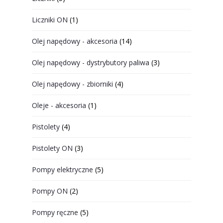
Liczniki ON
(1)
Olej napędowy - akcesoria
(14)
Olej napędowy - dystrybutory paliwa
(3)
Olej napędowy - zbiorniki
(4)
Oleje - akcesoria
(1)
Pistolety
(4)
Pistolety ON
(3)
Pompy elektryczne
(5)
Pompy ON
(2)
Pompy ręczne
(5)