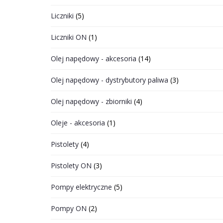
Liczniki
(5)
Liczniki ON
(1)
Olej napędowy - akcesoria
(14)
Olej napędowy - dystrybutory paliwa
(3)
Olej napędowy - zbiorniki
(4)
Oleje - akcesoria
(1)
Pistolety
(4)
Pistolety ON
(3)
Pompy elektryczne
(5)
Pompy ON
(2)