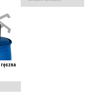
 ręczna