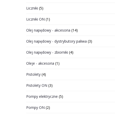
Liczniki
(5)
Liczniki ON
(1)
Olej napędowy - akcesoria
(14)
Olej napędowy - dystrybutory paliwa
(3)
Olej napędowy - zbiorniki
(4)
Oleje - akcesoria
(1)
Pistolety
(4)
Pistolety ON
(3)
Pompy elektryczne
(5)
Pompy ON
(2)