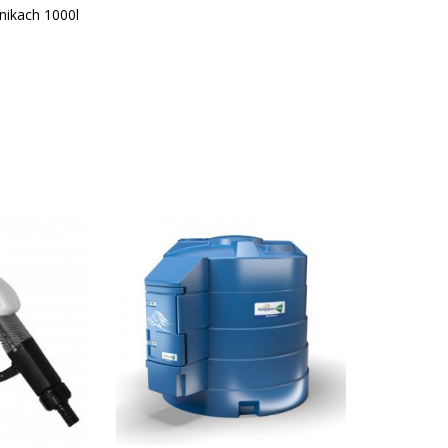
nikach 1000l