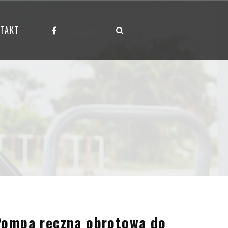
TAKT
Pompa ręczna obrotowa do