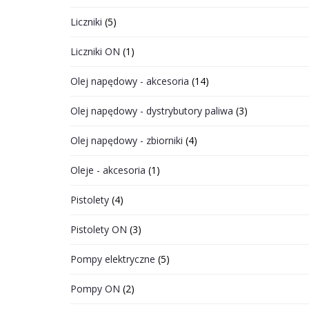
Liczniki
(5)
Liczniki ON
(1)
Olej napędowy - akcesoria
(14)
Olej napędowy - dystrybutory paliwa
(3)
Olej napędowy - zbiorniki
(4)
Oleje - akcesoria
(1)
Pistolety
(4)
Pistolety ON
(3)
Pompy elektryczne
(5)
Pompy ON
(2)