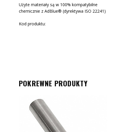
Użyte materiały są w 100% kompatybilne
chemicznie z AdBlue® (dyrektywa ISO 22241)
Kod produktu:
POKREWNE PRODUKTY