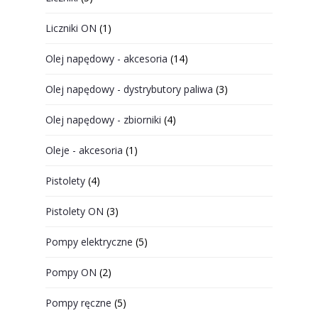
Liczniki ON
(1)
Olej napędowy - akcesoria
(14)
Olej napędowy - dystrybutory paliwa
(3)
Olej napędowy - zbiorniki
(4)
Oleje - akcesoria
(1)
Pistolety
(4)
Pistolety ON
(3)
Pompy elektryczne
(5)
Pompy ON
(2)
Pompy ręczne
(5)