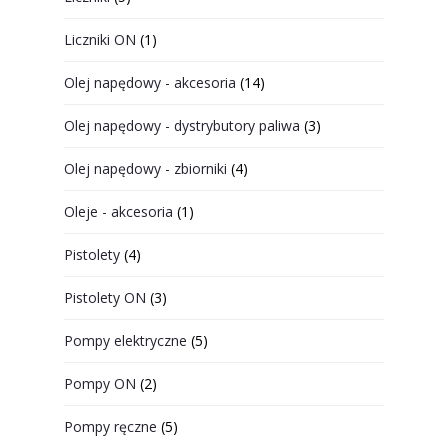
Liczniki ON
(1)
Olej napędowy - akcesoria
(14)
Olej napędowy - dystrybutory paliwa
(3)
Olej napędowy - zbiorniki
(4)
Oleje - akcesoria
(1)
Pistolety
(4)
Pistolety ON
(3)
Pompy elektryczne
(5)
Pompy ON
(2)
Pompy ręczne
(5)