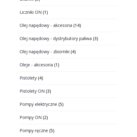
Liczniki ON
(1)
Olej napędowy - akcesoria
(14)
Olej napędowy - dystrybutory paliwa
(3)
Olej napędowy - zbiorniki
(4)
Oleje - akcesoria
(1)
Pistolety
(4)
Pistolety ON
(3)
Pompy elektryczne
(5)
Pompy ON
(2)
Pompy ręczne
(5)