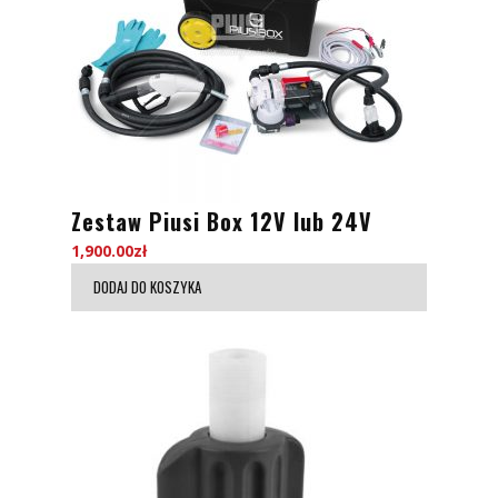
Zestaw Piusi Box 12V lub 24V
1,900.00
zł
DODAJ DO KOSZYKA