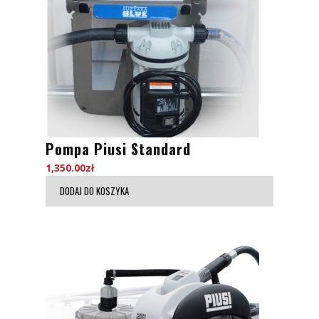
Pompa Piusi Standard
1,350.00
zł
DODAJ DO KOSZYKA