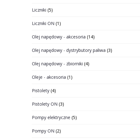
Liczniki
(5)
Liczniki ON
(1)
Olej napędowy - akcesoria
(14)
Olej napędowy - dystrybutory paliwa
(3)
Olej napędowy - zbiorniki
(4)
Oleje - akcesoria
(1)
Pistolety
(4)
Pistolety ON
(3)
Pompy elektryczne
(5)
Pompy ON
(2)