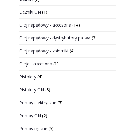
Liczniki ON
(1)
Olej napędowy - akcesoria
(14)
Olej napędowy - dystrybutory paliwa
(3)
Olej napędowy - zbiorniki
(4)
Oleje - akcesoria
(1)
Pistolety
(4)
Pistolety ON
(3)
Pompy elektryczne
(5)
Pompy ON
(2)
Pompy ręczne
(5)