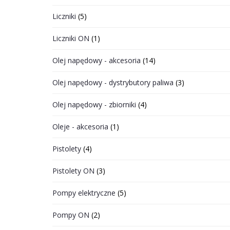
Liczniki
(5)
Liczniki ON
(1)
Olej napędowy - akcesoria
(14)
Olej napędowy - dystrybutory paliwa
(3)
Olej napędowy - zbiorniki
(4)
Oleje - akcesoria
(1)
Pistolety
(4)
Pistolety ON
(3)
Pompy elektryczne
(5)
Pompy ON
(2)