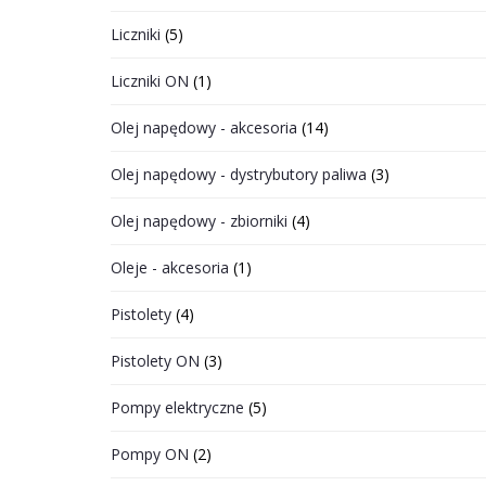
Liczniki
(5)
Liczniki ON
(1)
Olej napędowy - akcesoria
(14)
Olej napędowy - dystrybutory paliwa
(3)
Olej napędowy - zbiorniki
(4)
Oleje - akcesoria
(1)
Pistolety
(4)
Pistolety ON
(3)
Pompy elektryczne
(5)
Pompy ON
(2)