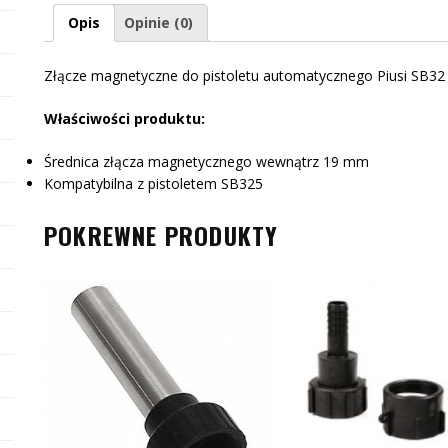
Opis
Opinie (0)
Złącze magnetyczne do pistoletu automatycznego Piusi SB32
Właściwości produktu:
Średnica złącza magnetycznego wewnątrz 19 mm
Kompatybilna z pistoletem SB325
POKREWNE PRODUKTY