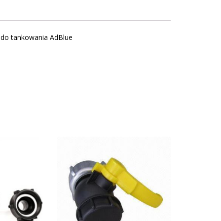
 do tankowania AdBlue