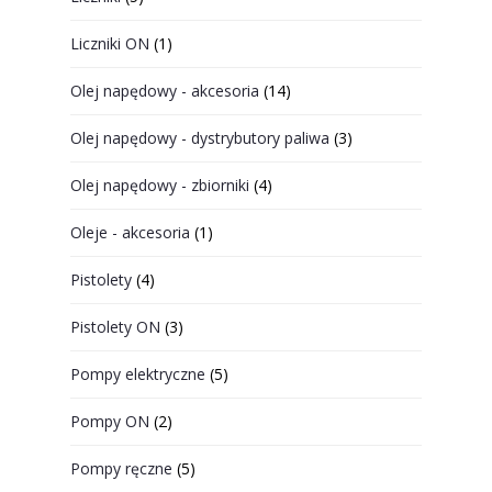
Liczniki ON
(1)
Olej napędowy - akcesoria
(14)
Olej napędowy - dystrybutory paliwa
(3)
Olej napędowy - zbiorniki
(4)
Oleje - akcesoria
(1)
Pistolety
(4)
Pistolety ON
(3)
Pompy elektryczne
(5)
Pompy ON
(2)
Pompy ręczne
(5)