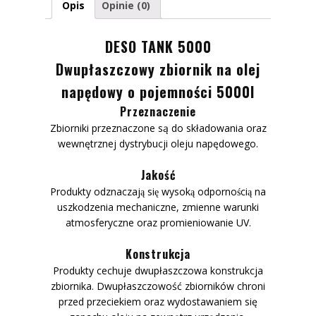
Opis
Opinie (0)
DESO TANK 5000
Dwupłaszczowy zbiornik na olej
napędowy o pojemności 5000l
Przeznaczenie
Zbiorniki przeznaczone są do składowania oraz
wewnętrznej dystrybucji oleju napędowego.
Jakość
Produkty odznaczają się wysoką odpornością na
uszkodzenia mechaniczne, zmienne warunki
atmosferyczne oraz promieniowanie UV.
Konstrukcja
Produkty cechuje dwupłaszczowa konstrukcja
zbiornika. Dwupłaszczowość zbiorników chroni
przed przeciekiem oraz wydostawaniem się