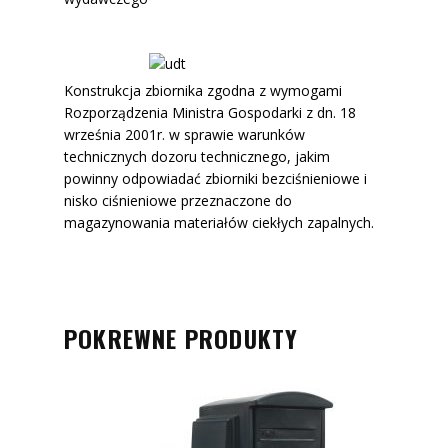
Konstrukcja zbiornika zgodna z wymogami
Rozporządzenia Ministra Gospodarki z dn. 18
września 2001r. w sprawie warunków
technicznych dozoru technicznego, jakim
powinny odpowiadać zbiorniki bezciśnieniowe i
nisko ciśnieniowe przeznaczone do
magazynowania materiałów ciekłych zapalnych.
POKREWNE PRODUKTY