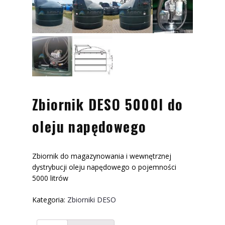
Zbiornik DESO 5000l do
oleju napędowego
Zbiornik do magazynowania i wewnętrznej
dystrybucji oleju napędowego o pojemności
5000 litrów
Kategoria:
Zbiorniki DESO