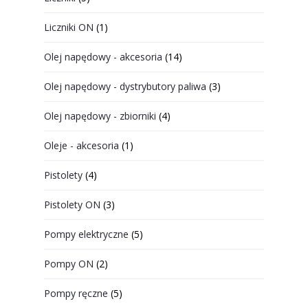
Liczniki ON
(1)
Olej napędowy - akcesoria
(14)
Olej napędowy - dystrybutory paliwa
(3)
Olej napędowy - zbiorniki
(4)
Oleje - akcesoria
(1)
Pistolety
(4)
Pistolety ON
(3)
Pompy elektryczne
(5)
Pompy ON
(2)
Pompy ręczne
(5)