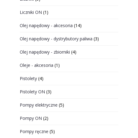
Liczniki ON
(1)
Olej napędowy - akcesoria
(14)
Olej napędowy - dystrybutory paliwa
(3)
Olej napędowy - zbiorniki
(4)
Oleje - akcesoria
(1)
Pistolety
(4)
Pistolety ON
(3)
Pompy elektryczne
(5)
Pompy ON
(2)
Pompy ręczne
(5)