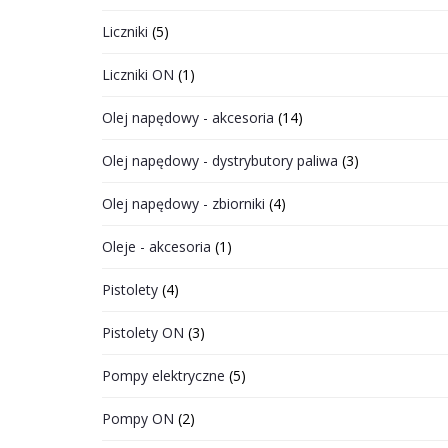
Liczniki
(5)
Liczniki ON
(1)
Olej napędowy - akcesoria
(14)
Olej napędowy - dystrybutory paliwa
(3)
Olej napędowy - zbiorniki
(4)
Oleje - akcesoria
(1)
Pistolety
(4)
Pistolety ON
(3)
Pompy elektryczne
(5)
Pompy ON
(2)