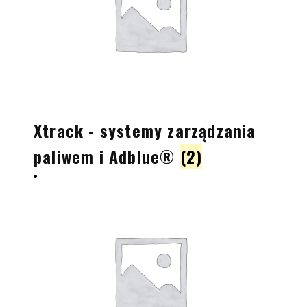
Xtrack - systemy zarządzania
paliwem i Adblue®
(2)