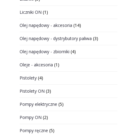
Liczniki ON
(1)
Olej napędowy - akcesoria
(14)
Olej napędowy - dystrybutory paliwa
(3)
Olej napędowy - zbiorniki
(4)
Oleje - akcesoria
(1)
Pistolety
(4)
Pistolety ON
(3)
Pompy elektryczne
(5)
Pompy ON
(2)
Pompy ręczne
(5)