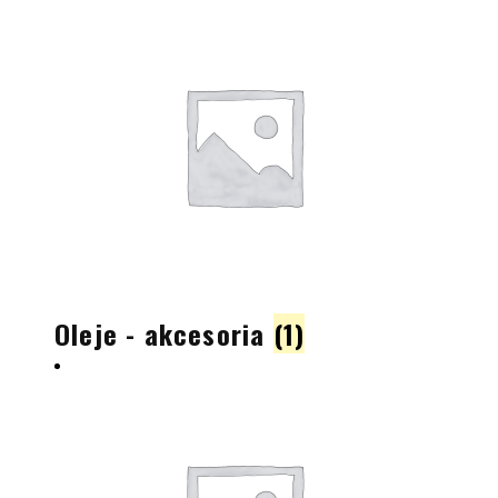
Oleje - akcesoria
(1)