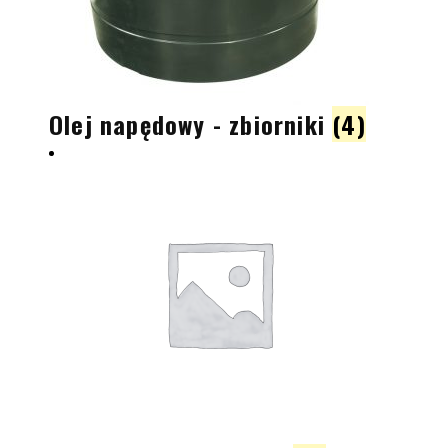
Olej napędowy - zbiorniki
(4)