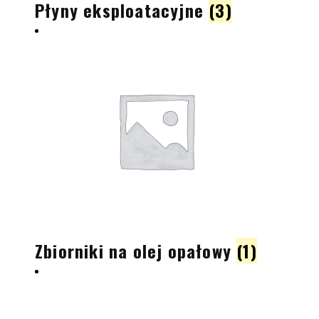
Płyny eksploatacyjne
(3)
Zbiorniki na olej opałowy
(1)