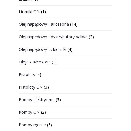
Liczniki ON
(1)
Olej napędowy - akcesoria
(14)
Olej napędowy - dystrybutory paliwa
(3)
Olej napędowy - zbiorniki
(4)
Oleje - akcesoria
(1)
Pistolety
(4)
Pistolety ON
(3)
Pompy elektryczne
(5)
Pompy ON
(2)
Pompy ręczne
(5)