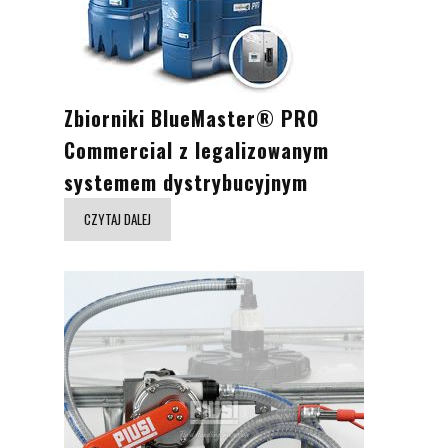
Zbiorniki BlueMaster® PRO
Commercial z legalizowanym
systemem dystrybucyjnym
CZYTAJ DALEJ