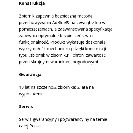
Konstrukcja
Zbiornik zapewnia bezpieczną metodę
przechowywania AdBlue® na zewnątrz lub w
pomieszczeniach, a zaawansowana specyfikacja
zapewnia optymalne bezpieczeństwo i
funkcjonalność. Produkt wykazuje doskonałą
wytrzymałość mechaniczną dzięki konstrukcji
typu „zbiornik w zbiorniku“ i chroni zawartość
przed skrajnymi warunkami pogodowymi.
Gwarancja
10 lat na szczelność zbiornika; 2 lata na
wyposażenie
Serwis
Serwis gwarancyjny i pogwarancyjny na ternie
całej Polski