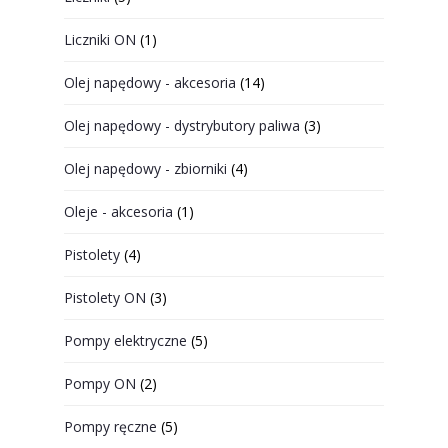
Liczniki ON
(1)
Olej napędowy - akcesoria
(14)
Olej napędowy - dystrybutory paliwa
(3)
Olej napędowy - zbiorniki
(4)
Oleje - akcesoria
(1)
Pistolety
(4)
Pistolety ON
(3)
Pompy elektryczne
(5)
Pompy ON
(2)
Pompy ręczne
(5)