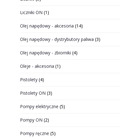
Liczniki ON
(1)
Olej napędowy - akcesoria
(14)
Olej napędowy - dystrybutory paliwa
(3)
Olej napędowy - zbiorniki
(4)
Oleje - akcesoria
(1)
Pistolety
(4)
Pistolety ON
(3)
Pompy elektryczne
(5)
Pompy ON
(2)
Pompy ręczne
(5)