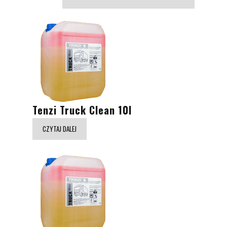
Tenzi Truck Clean 10l
CZYTAJ DALEJ