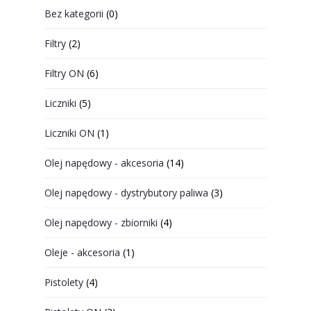
Bez kategorii
(0)
Filtry
(2)
Filtry ON
(6)
Liczniki
(5)
Liczniki ON
(1)
Olej napędowy - akcesoria
(14)
Olej napędowy - dystrybutory paliwa
(3)
Olej napędowy - zbiorniki
(4)
Oleje - akcesoria
(1)
Pistolety
(4)