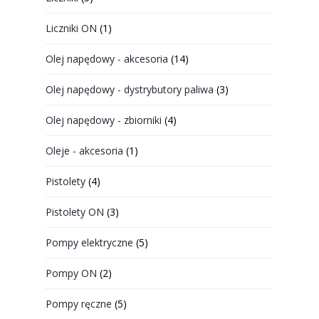
Liczniki ON
(1)
Olej napędowy - akcesoria
(14)
Olej napędowy - dystrybutory paliwa
(3)
Olej napędowy - zbiorniki
(4)
Oleje - akcesoria
(1)
Pistolety
(4)
Pistolety ON
(3)
Pompy elektryczne
(5)
Pompy ON
(2)
Pompy ręczne
(5)