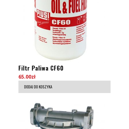
Filtr Paliwa CF60
65.00
zł
DODAJ DO KOSZYKA