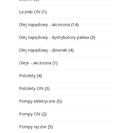
Liczniki ON
(1)
Olej napędowy - akcesoria
(14)
Olej napędowy - dystrybutory paliwa
(3)
Olej napędowy - zbiorniki
(4)
Oleje - akcesoria
(1)
Pistolety
(4)
Pistolety ON
(3)
Pompy elektryczne
(5)
Pompy ON
(2)
Pompy ręczne
(5)