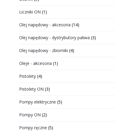
Liczniki ON
(1)
Olej napędowy - akcesoria
(14)
Olej napędowy - dystrybutory paliwa
(3)
Olej napędowy - zbiorniki
(4)
Oleje - akcesoria
(1)
Pistolety
(4)
Pistolety ON
(3)
Pompy elektryczne
(5)
Pompy ON
(2)
Pompy ręczne
(5)