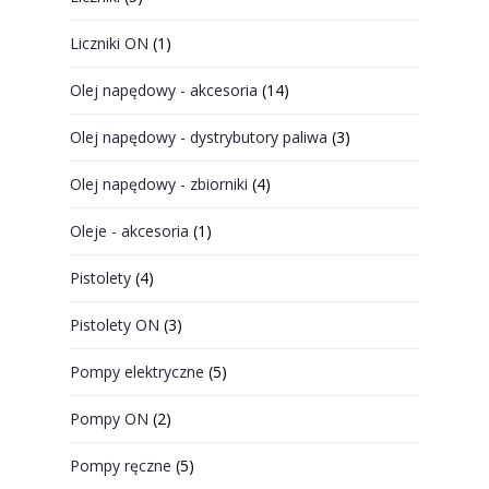
Liczniki ON
(1)
Olej napędowy - akcesoria
(14)
Olej napędowy - dystrybutory paliwa
(3)
Olej napędowy - zbiorniki
(4)
Oleje - akcesoria
(1)
Pistolety
(4)
Pistolety ON
(3)
Pompy elektryczne
(5)
Pompy ON
(2)
Pompy ręczne
(5)