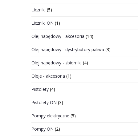
Liczniki
(5)
Liczniki ON
(1)
Olej napędowy - akcesoria
(14)
Olej napędowy - dystrybutory paliwa
(3)
Olej napędowy - zbiorniki
(4)
Oleje - akcesoria
(1)
Pistolety
(4)
Pistolety ON
(3)
Pompy elektryczne
(5)
Pompy ON
(2)