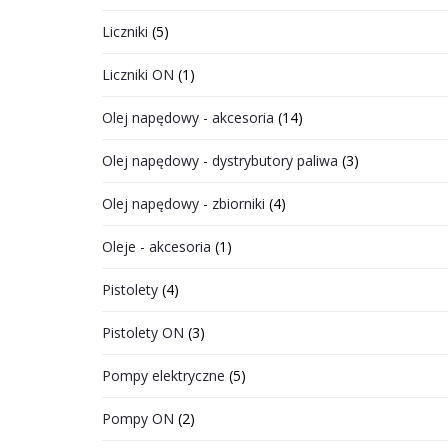
Liczniki
(5)
Liczniki ON
(1)
Olej napędowy - akcesoria
(14)
Olej napędowy - dystrybutory paliwa
(3)
Olej napędowy - zbiorniki
(4)
Oleje - akcesoria
(1)
Pistolety
(4)
Pistolety ON
(3)
Pompy elektryczne
(5)
Pompy ON
(2)