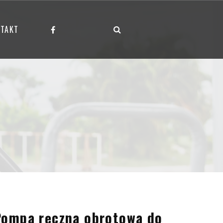
TAKT
Pompa ręczna obrotowa do