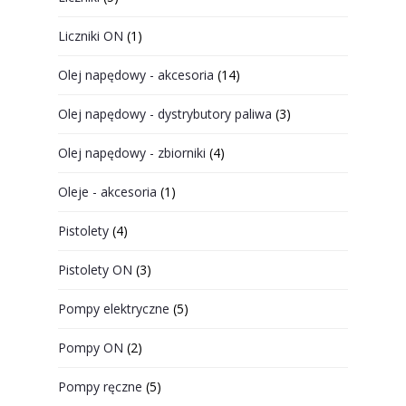
Liczniki ON
(1)
Olej napędowy - akcesoria
(14)
Olej napędowy - dystrybutory paliwa
(3)
Olej napędowy - zbiorniki
(4)
Oleje - akcesoria
(1)
Pistolety
(4)
Pistolety ON
(3)
Pompy elektryczne
(5)
Pompy ON
(2)
Pompy ręczne
(5)