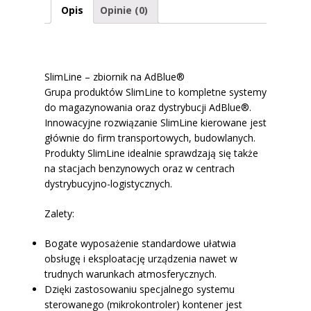
Opis
Opinie (0)
SlimLine – zbiornik na AdBlue®
Grupa produktów SlimLine to kompletne systemy
do magazynowania oraz dystrybucji AdBlue®.
Innowacyjne rozwiązanie SlimLine kierowane jest
głównie do firm transportowych, budowlanych.
Produkty SlimLine idealnie sprawdzają się także
na stacjach benzynowych oraz w centrach
dystrybucyjno-logistycznych.
Zalety:
Bogate wyposażenie standardowe ułatwia
obsługę i eksploatację urządzenia nawet w
trudnych warunkach atmosferycznych.
Dzięki zastosowaniu specjalnego systemu
sterowanego (mikrokontroler) kontener jest